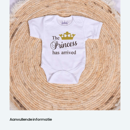
Aanvullende informatie