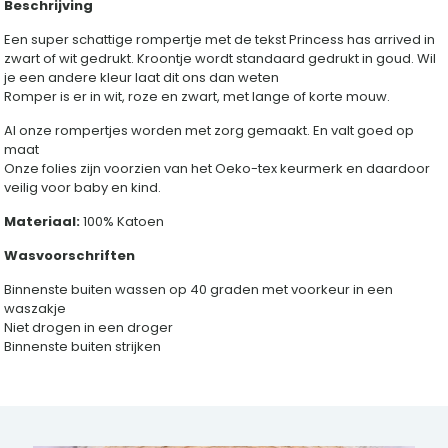
Beschrijving
Een super schattige rompertje met de tekst Princess has arrived in
zwart of wit gedrukt. Kroontje wordt standaard gedrukt in goud. Wil
je een andere kleur laat dit ons dan weten
Romper is er in wit, roze en zwart, met lange of korte mouw.
Al onze rompertjes worden met zorg gemaakt. En valt goed op
maat
Onze folies zijn voorzien van het Oeko-tex keurmerk en daardoor
veilig voor baby en kind.
Materiaal:
100% Katoen
Wasvoorschriften
Binnenste buiten wassen op 40 graden met voorkeur in een
waszakje
Niet drogen in een droger
Binnenste buiten strijken