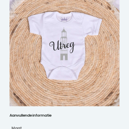
Aanvullende informatie
Maat