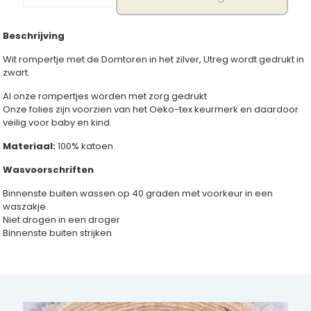
wit
aantal
Beschrijving
Wit rompertje met de Domtoren in het zilver, Utreg wordt gedrukt in
zwart.
Al onze rompertjes worden met zorg gedrukt
Onze folies zijn voorzien van het Oeko-tex keurmerk en daardoor
veilig voor baby en kind.
Materiaal:
100% katoen
Wasvoorschriften
Binnenste buiten wassen op 40 graden met voorkeur in een
waszakje
Niet drogen in een droger
Binnenste buiten strijken