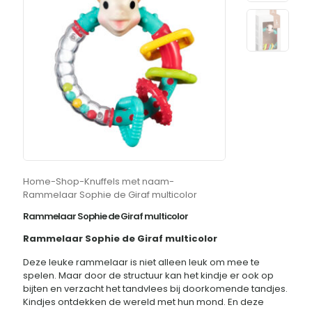
Home
-
Shop
-
Knuffels met naam
-
Rammelaar Sophie de Giraf multicolor
Rammelaar Sophie de Giraf multicolor
Rammelaar Sophie de Giraf multicolor
Deze leuke rammelaar is niet alleen leuk om mee te
spelen. Maar door de structuur kan het kindje er ook op
bijten en verzacht het tandvlees bij doorkomende tandjes.
Kindjes ontdekken de wereld met hun mond. En deze