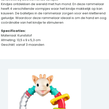
Kindjes ontdekken de wereld met hun mond. En deze rammelaar
heeft 4 verschillende vormpjes waar het kindje makkelijk op kan
kauwen. De balletjes in de rammelaar zorgen voor een kletterend
geluidje. Waardoor deze rammelaar ideaal is om de hand en oog
coördinatie van het kindje te stimuleren
Specificaties:
Materiaal: Kunststof
Afmeting: 13,5 x 9 x 5,3 cm
Geschikt: vanaf 3 maanden