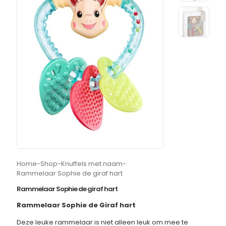
Home
-
Shop
-
Knuffels met naam
-
Rammelaar Sophie de giraf hart
Rammelaar Sophie de giraf hart
Rammelaar Sophie de Giraf hart
Deze leuke rammelaar is niet alleen leuk om mee te