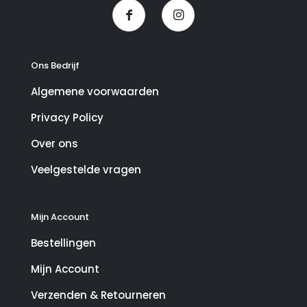
Ons Bedrijf
Algemene voorwaarden
Privacy Policy
Over ons
Veelgestelde vragen
Mijn Account
Bestellingen
Mijn Account
Verzenden & Retourneren