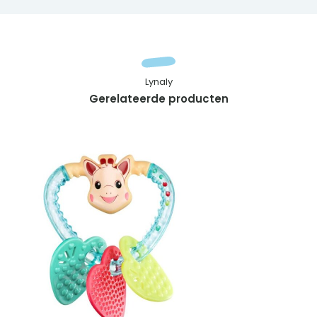
Lynaly
Gerelateerde producten