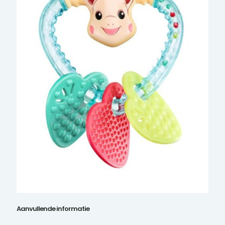
Aanvullende informatie