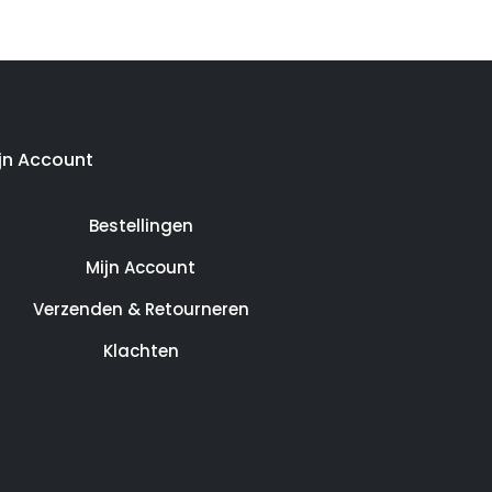
jn Account
Bestellingen
Mijn Account
Verzenden & Retourneren
Klachten