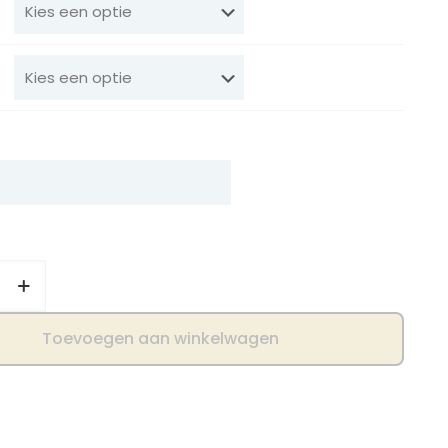
Toevoegen aan winkelwagen