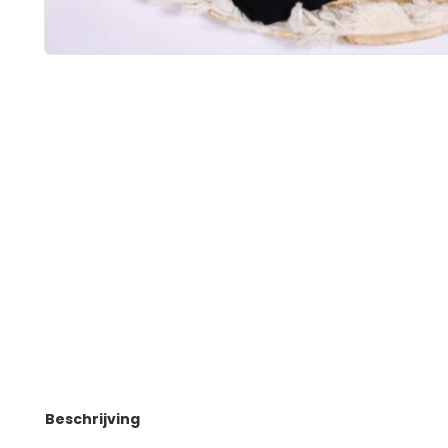
Beschrijving