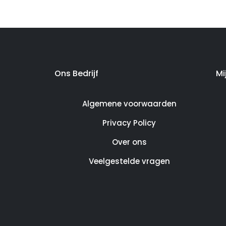
Ons Bedrijf
Mi
Algemene voorwaarden
Privacy Policy
Over ons
Veelgestelde vragen