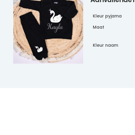
Kleur pyjama
Maat
Kleur naam