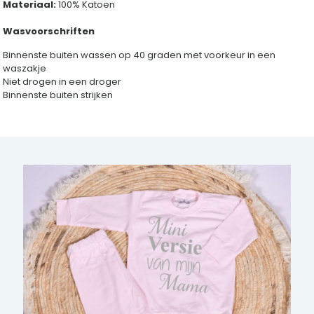
Materiaal:
100% Katoen
Wasvoorschriften
Binnenste buiten wassen op 40 graden met voorkeur in een
waszakje
Niet drogen in een droger
Binnenste buiten strijken