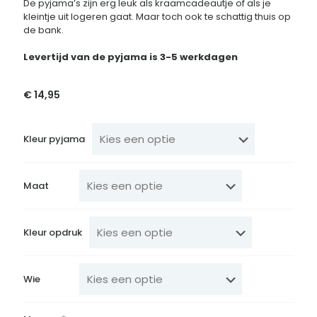
De pyjama’s zijn erg leuk als kraamcadeautje of als je
kleintje uit logeren gaat. Maar toch ook te schattig thuis op
de bank.
Levertijd van de pyjama is 3-5 werkdagen
€
14,95
Kleur pyjama
Maat
Kleur opdruk
Wie