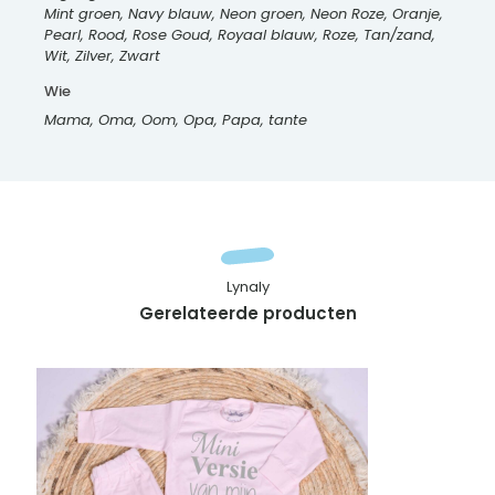
Mint groen, Navy blauw, Neon groen, Neon Roze, Oranje,
Pearl, Rood, Rose Goud, Royaal blauw, Roze, Tan/zand,
Wit, Zilver, Zwart
Wie
Mama, Oma, Oom, Opa, Papa, tante
Lynaly
Gerelateerde producten