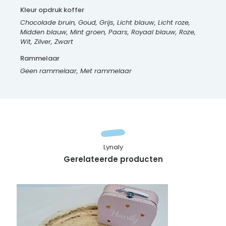
Kleur opdruk koffer
Chocolade bruin, Goud, Grijs, Licht blauw, Licht roze,
Midden blauw, Mint groen, Paars, Royaal blauw, Roze,
Wit, Zilver, Zwart
Rammelaar
Geen rammelaar, Met rammelaar
Lynaly
Gerelateerde producten