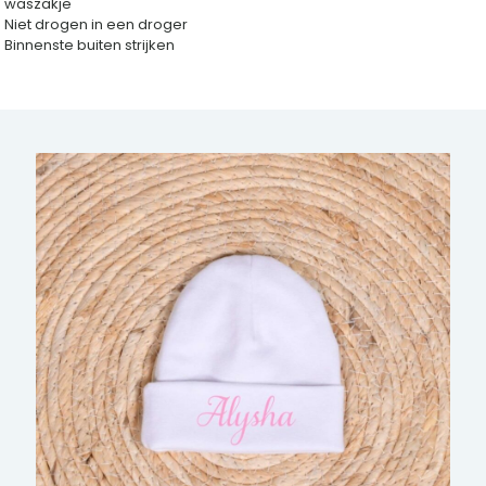
waszakje
Niet drogen in een droger
Binnenste buiten strijken