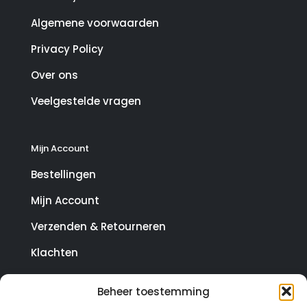
Algemene voorwaarden
Privacy Policy
Over ons
Veelgestelde vragen
Mijn Account
Bestellingen
Mijn Account
Verzenden & Retourneren
Klachten
Beheer toestemming