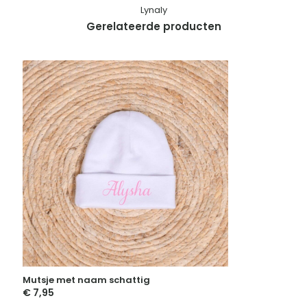
Lynaly
Gerelateerde producten
Mutsje met naam schattig
€
7,95