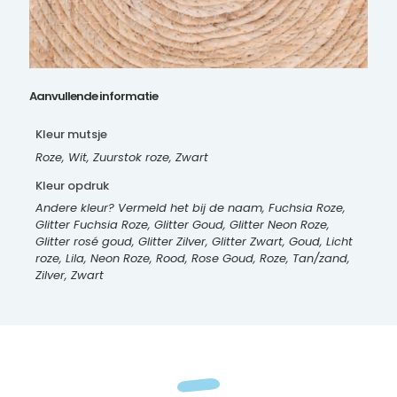
Aanvullende informatie
Kleur mutsje
Roze, Wit, Zuurstok roze, Zwart
Kleur opdruk
Andere kleur? Vermeld het bij de naam, Fuchsia Roze,
Glitter Fuchsia Roze, Glitter Goud, Glitter Neon Roze,
Glitter rosé goud, Glitter Zilver, Glitter Zwart, Goud, Licht
roze, Lila, Neon Roze, Rood, Rose Goud, Roze, Tan/zand,
Zilver, Zwart