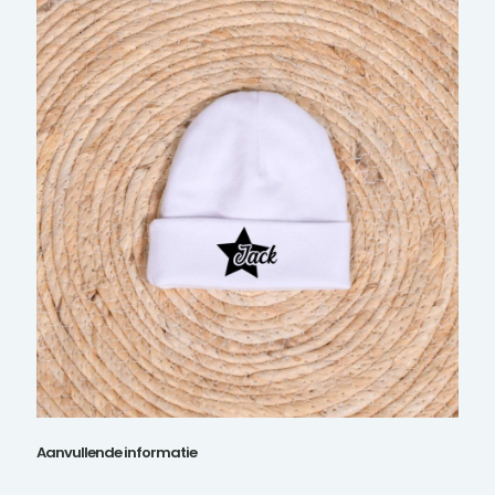
Aanvullende informatie