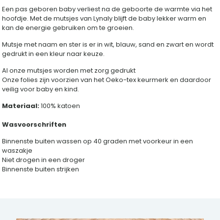
Een pas geboren baby verliest na de geboorte de warmte via het
hoofdje. Met de mutsjes van Lynaly blijft de baby lekker warm en
kan de energie gebruiken om te groeien.
Mutsje met naam en ster is er in wit, blauw, sand en zwart en wordt
gedrukt in een kleur naar keuze.
Al onze mutsjes worden met zorg gedrukt
Onze folies zijn voorzien van het Oeko-tex keurmerk en daardoor
veilig voor baby en kind.
Materiaal:
100% katoen
Wasvoorschriften
Binnenste buiten wassen op 40 graden met voorkeur in een
waszakje
Niet drogen in een droger
Binnenste buiten strijken