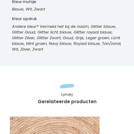
Kleur mutsje
Blauw, Wit, Zwart
Kleur opdruk
Andere kleur? Vermeld het bij de naam, Glitter blauw,
Glitter Goud, Glitter licht blauw, Glitter royaal blauw,
Glitter Zilver, Glitter Zwart, Goud, Grijs, Leger groen, Licht
blauw, Mint groen, Navy blauw, Royaal blauw, Tan/zand,
Wit, Zilver, Zwart
Lynaly
Gerelateerde producten