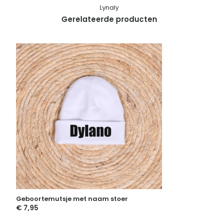
Lynaly
Gerelateerde producten
Geboortemutsje met naam stoer
€
7,95