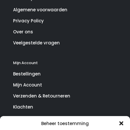
Algemene voorwaarden
Privacy Policy
Over ons
Veelgestelde vragen
Mijn Account
Bestellingen
Mijn Account
Verzenden & Retourneren
Klachten
Beheer toestemming