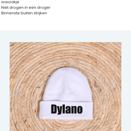
waszakje
Niet drogen in een droger
Binnenste buiten strijken