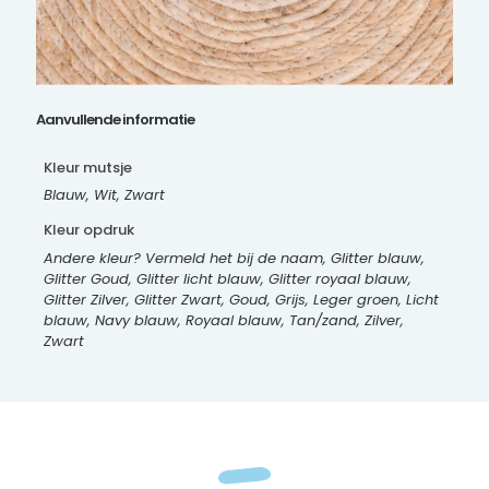
Aanvullende informatie
Kleur mutsje
Blauw, Wit, Zwart
Kleur opdruk
Andere kleur? Vermeld het bij de naam, Glitter blauw,
Glitter Goud, Glitter licht blauw, Glitter royaal blauw,
Glitter Zilver, Glitter Zwart, Goud, Grijs, Leger groen, Licht
blauw, Navy blauw, Royaal blauw, Tan/zand, Zilver,
Zwart