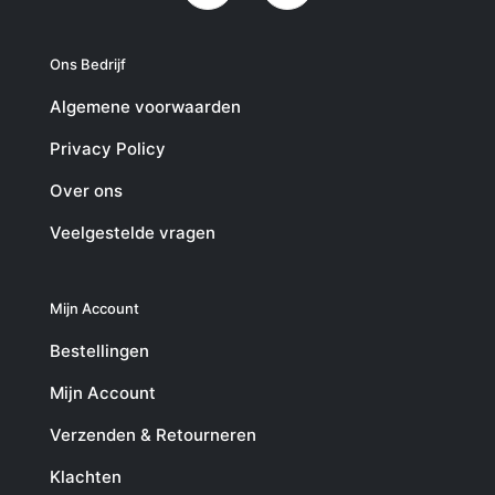
Ons Bedrijf
Algemene voorwaarden
Privacy Policy
Over ons
Veelgestelde vragen
Mijn Account
Bestellingen
Mijn Account
Verzenden & Retourneren
Klachten