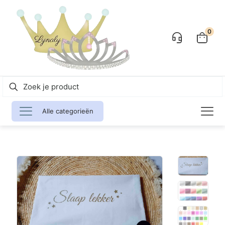
0
Alle categorieën