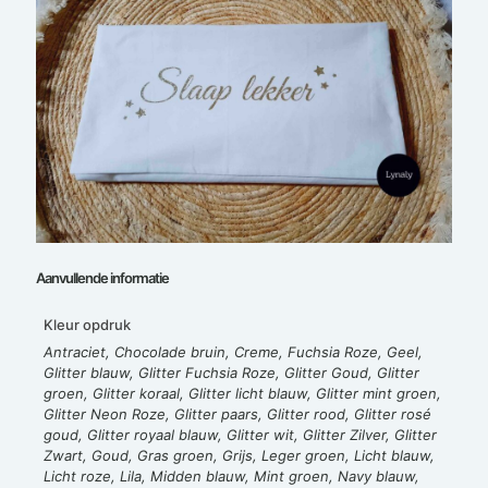
Aanvullende informatie
Kleur opdruk
Antraciet, Chocolade bruin, Creme, Fuchsia Roze, Geel,
Glitter blauw, Glitter Fuchsia Roze, Glitter Goud, Glitter
groen, Glitter koraal, Glitter licht blauw, Glitter mint groen,
Glitter Neon Roze, Glitter paars, Glitter rood, Glitter rosé
goud, Glitter royaal blauw, Glitter wit, Glitter Zilver, Glitter
Zwart, Goud, Gras groen, Grijs, Leger groen, Licht blauw,
Licht roze, Lila, Midden blauw, Mint groen, Navy blauw,