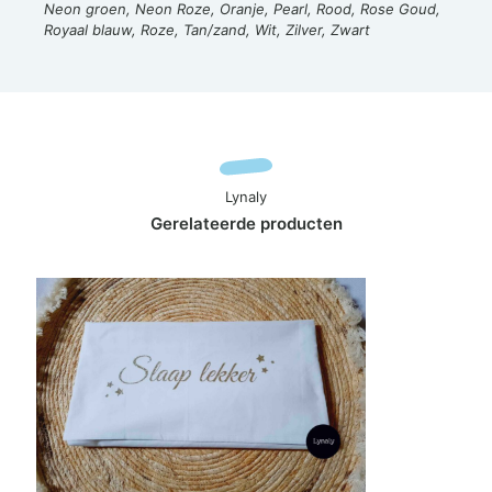
Neon groen, Neon Roze, Oranje, Pearl, Rood, Rose Goud,
Royaal blauw, Roze, Tan/zand, Wit, Zilver, Zwart
Lynaly
Gerelateerde producten