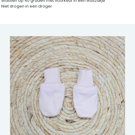
Wassen op 40 graden met voorkeur in een waszakje
Niet drogen in een droger