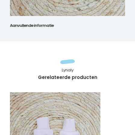
Aanvullende informatie
Lynaly
Gerelateerde producten