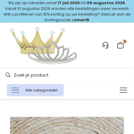
Wij zijn op vakantie vanaf
17 juli 2026
tot
09 augustus 2026
.
Vanaf 10 augustus 2026 worden alle bestellingen weer verwerkt.
Wilt u profiteren van 15% korting op uw bestelling? Gebruik dan de
kortingscode z
omer15
0
Alle categorieën