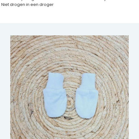
Niet drogen in een droger