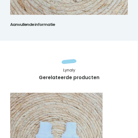
Aanvullende informatie
Lynaly
Gerelateerde producten