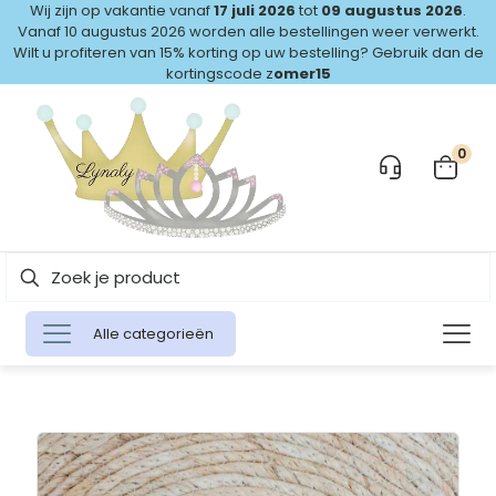
Wij zijn op vakantie vanaf
17 juli 2026
tot
09 augustus 2026
.
Vanaf 10 augustus 2026 worden alle bestellingen weer verwerkt.
Wilt u profiteren van 15% korting op uw bestelling? Gebruik dan de
kortingscode z
omer15
0
Alle categorieën