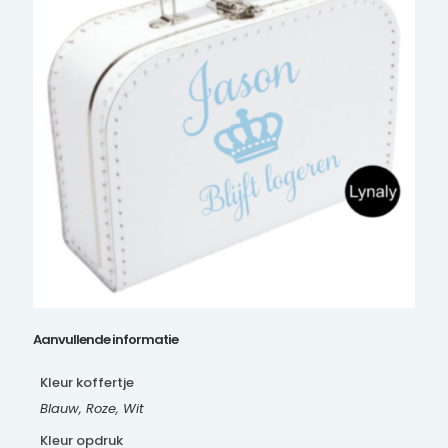
Aanvullende informatie
Kleur koffertje
Blauw, Roze, Wit
Kleur opdruk