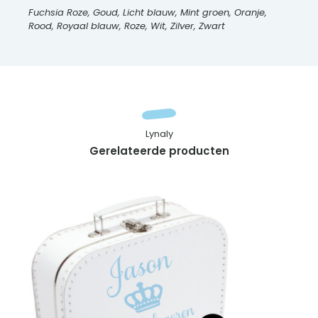
Fuchsia Roze, Goud, Licht blauw, Mint groen, Oranje,
Rood, Royaal blauw, Roze, Wit, Zilver, Zwart
Lynaly
Gerelateerde producten