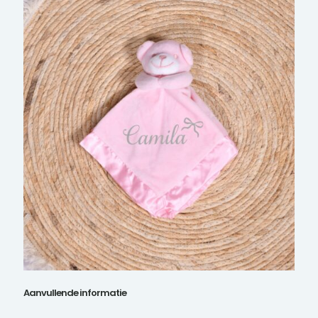
Aanvullende informatie