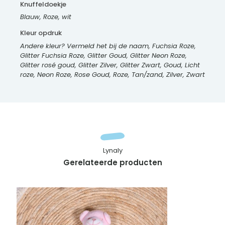
Knuffeldoekje
Blauw, Roze, wit
Kleur opdruk
Andere kleur? Vermeld het bij de naam, Fuchsia Roze,
Glitter Fuchsia Roze, Glitter Goud, Glitter Neon Roze,
Glitter rosé goud, Glitter Zilver, Glitter Zwart, Goud, Licht
roze, Neon Roze, Rose Goud, Roze, Tan/zand, Zilver, Zwart
Lynaly
Gerelateerde producten