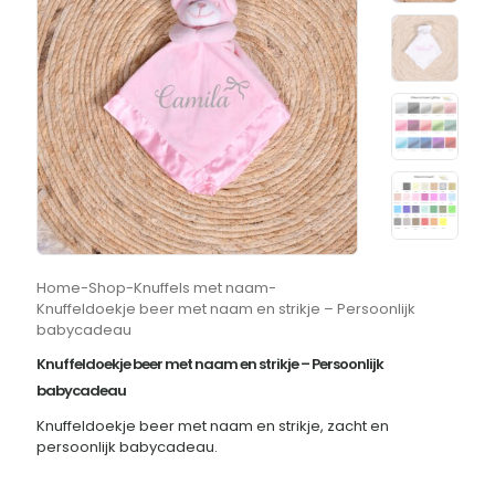
Home
-
Shop
-
Knuffels met naam
-
Knuffeldoekje beer met naam en strikje – Persoonlijk
babycadeau
Knuffeldoekje beer met naam en strikje – Persoonlijk
babycadeau
Knuffeldoekje beer met naam en strikje, zacht en
persoonlijk babycadeau.