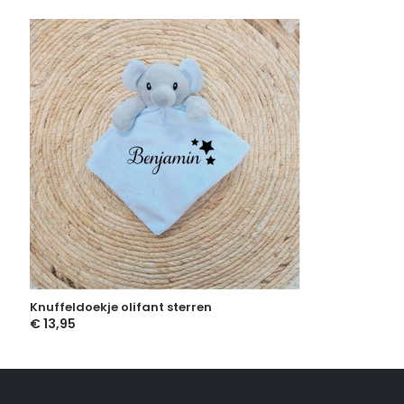
Knuffeldoekje olifant sterren
€
13,95