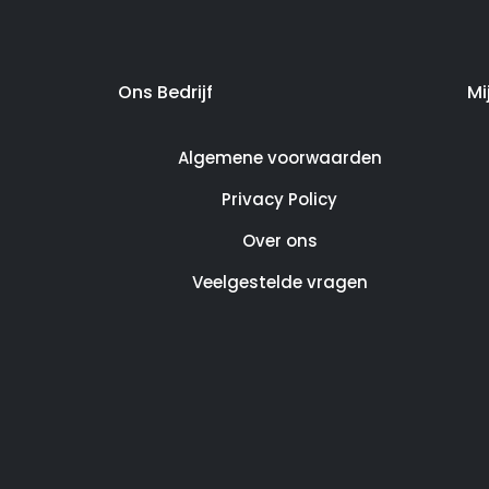
Ons Bedrijf
Mi
Algemene voorwaarden
Privacy Policy
Over ons
Veelgestelde vragen