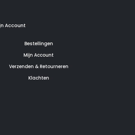
jn Account
Bestellingen
Mijn Account
Verzenden & Retourneren
Klachten