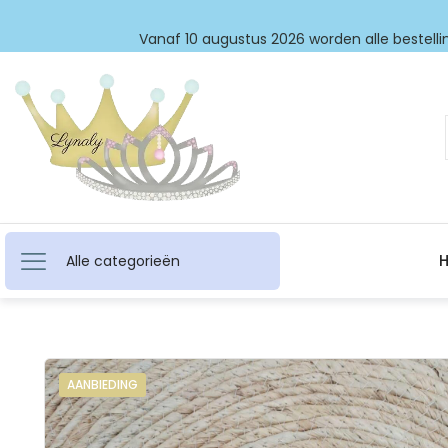
Vanaf 10 augustus 2026 worden alle bestellin
Alle categorieën
AANBIEDING