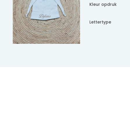
Kleur opdruk
Lettertype