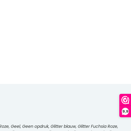
9,9
oze, Geel, Geen opdruk, Glitter blauw, Glitter Fuchsia Roze,