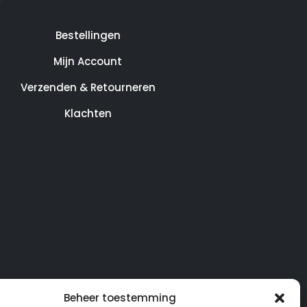
Bestellingen
Mijn Account
Verzenden & Retourneren
Klachten
Beheer toestemming