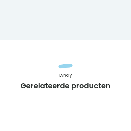
Lynaly
Gerelateerde producten