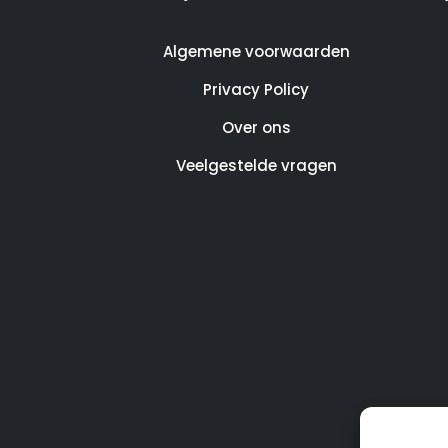
Algemene voorwaarden
Privacy Policy
Over ons
Veelgestelde vragen