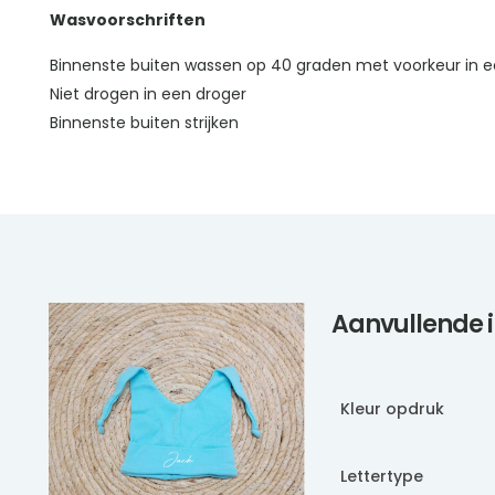
Wasvoorschriften
Binnenste buiten wassen op 40 graden met voorkeur in e
Niet drogen in een droger
Binnenste buiten strijken
Aanvullende 
Kleur opdruk
Lettertype