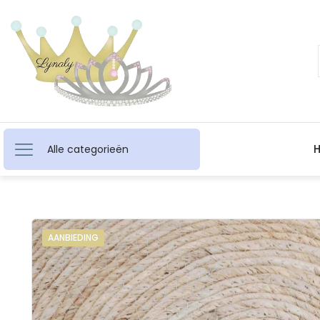
Alle categorieën
AANBIEDING