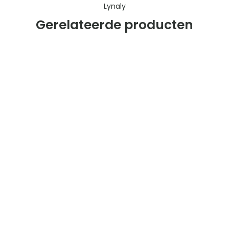
Lynaly
Gerelateerde producten