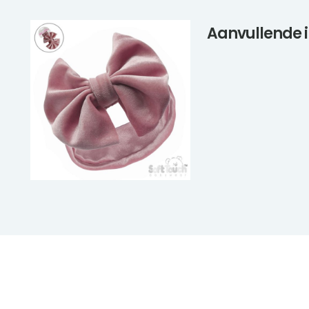
Aanvullende 