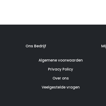
Ons Bedrijf
Mi
Algemene voorwaarden
Privacy Policy
Over ons
Veelgestelde vragen