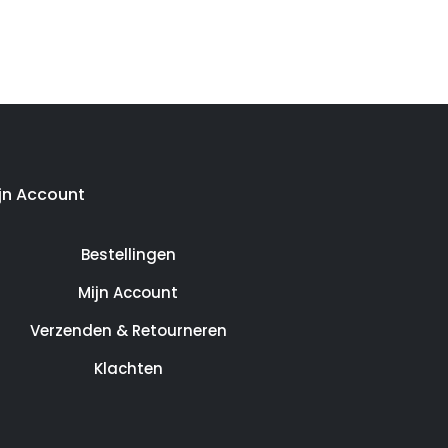
jn Account
Bestellingen
Mijn Account
Verzenden & Retourneren
Klachten