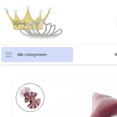
Alle categorieën