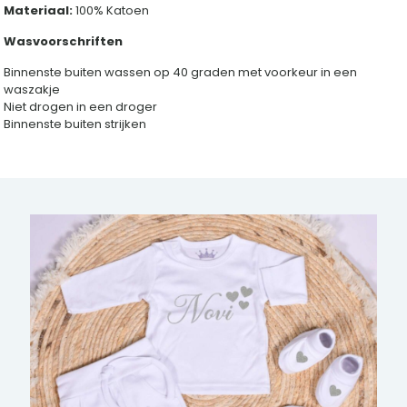
Materiaal:
100% Katoen
Wasvoorschriften
Binnenste buiten wassen op 40 graden met voorkeur in een
waszakje
Niet drogen in een droger
Binnenste buiten strijken