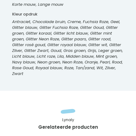
Korte mouw, Lange mouw
Kleur opdruk
Antraciet, Chocolade bruin, Creme, Fuchsia Roze, Geel,
Glitter blauw, Glitter Fuchsia Roze, Glitter Goud, Glitter
groen, Glitter koraal, Glitter licht blauw, Glitter mint
groen, Glitter Neon Roze, Glitter paars, Glitter rood,
Glitter rosé goud, Glitter royaal blauw, Glitter wit, Glitter
Zilver, Glitter Zwart, Goud, Gras groen, Grijs, Leger groen,
Licht blauw, Licht roze, Lila, Midden blauw, Mint groen,
Navy blauw, Neon groen, Neon Roze, Oranje, Pearl, Rood,
Rose Goud, Royaal blauw, Roze, Tan/zand, Wit, Zilver,
Zwart
Lynaly
Gerelateerde producten