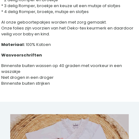
* 3 delig Romper, broekje en keuze uit een mutsje of slofjes
* 4 delig Romper, broekje, mutsje en slofjes
Al onze geboortepakjes worden met zorg gemaakt.
Onze folies zijn voorzien van het Oeko-tex keurmerk en daardoor
veilig voor baby en kind.
Materiaal:
100% Katoen
Wasvoorschriften
Binnenste buiten wassen op 40 graden met voorkeur in een
waszakje
Niet drogen in een droger
Binnenste buiten strijken