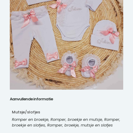
Aanvullende informatie
Mutsje/slofjes
Romper en broekje, Romper, broekje en mutsje, Romper,
broekje en slofjes, Romper, broekje, mutsje en slofjes