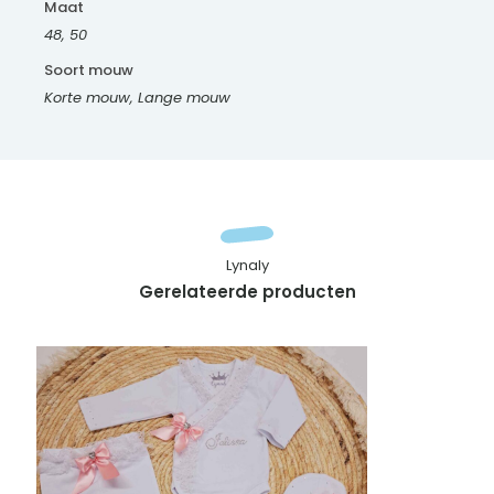
Maat
48, 50
Soort mouw
Korte mouw, Lange mouw
Lynaly
Gerelateerde producten