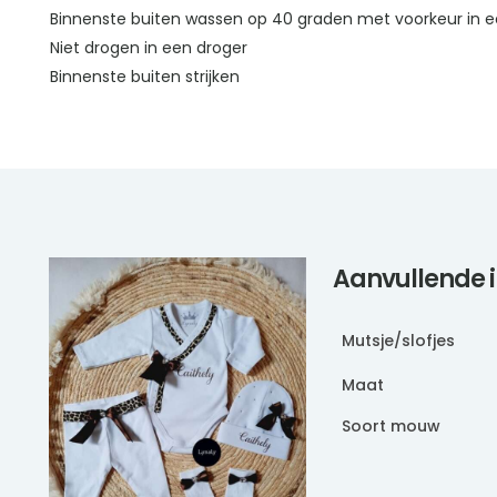
Binnenste buiten wassen op 40 graden met voorkeur in e
Niet drogen in een droger
Binnenste buiten strijken
Aanvullende 
Mutsje/slofjes
Maat
Soort mouw