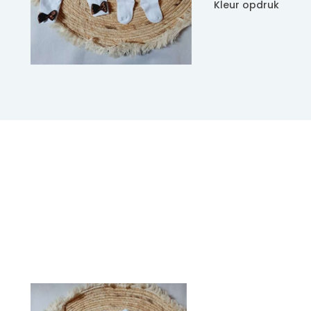
Kleur opdruk