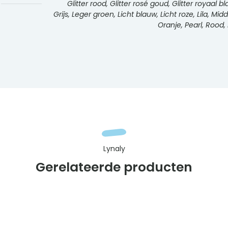
Glitter rood, Glitter rosé goud, Glitter royaal bl
Grijs, Leger groen, Licht blauw, Licht roze, Lila,
Oranje, Pearl, Rood,
Lynaly
Gerelateerde producten