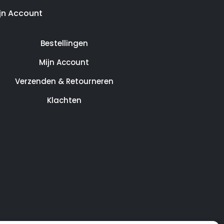
jn Account
Bestellingen
Mijn Account
Verzenden & Retourneren
Klachten