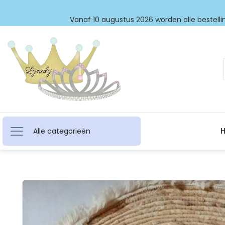
Vanaf 10 augustus 2026 worden alle bestellin
Alle categorieën