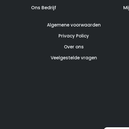
Ons Bedrijf
Mi
Algemene voorwaarden
Privacy Policy
Over ons
Veelgestelde vragen