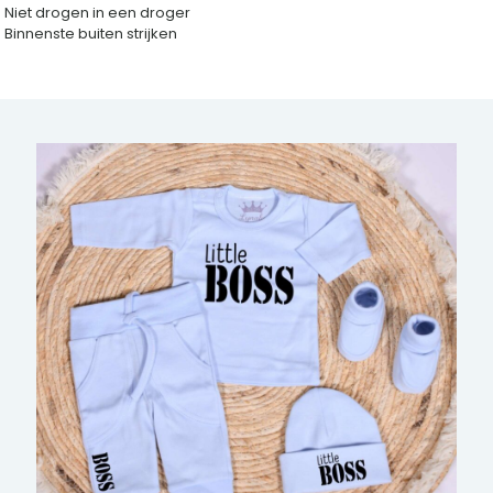
Niet drogen in een droger
Binnenste buiten strijken