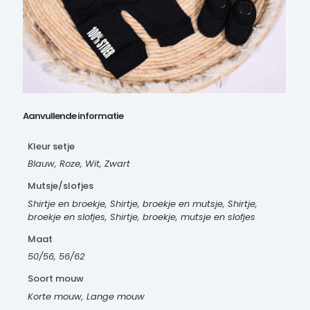
Aanvullende informatie
Kleur setje
Blauw, Roze, Wit, Zwart
Mutsje/slofjes
Shirtje en broekje, Shirtje, broekje en mutsje, Shirtje,
broekje en slofjes, Shirtje, broekje, mutsje en slofjes
Maat
50/56, 56/62
Soort mouw
Korte mouw, Lange mouw