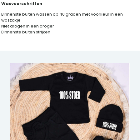
Wasvoorschriften
Binnenste buiten wassen op 40 graden met voorkeur in een
waszakje
Niet drogen in een droger
Binnenste buiten strijken