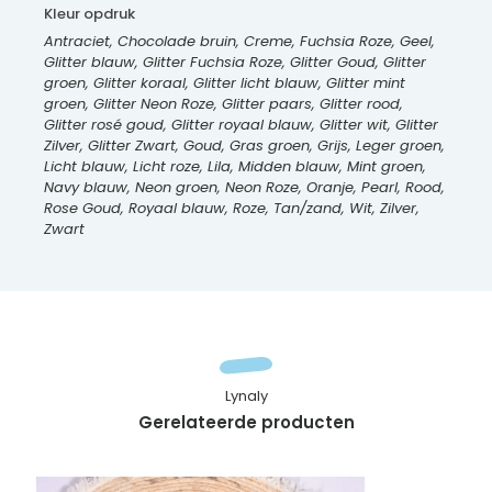
Kleur opdruk
Antraciet, Chocolade bruin, Creme, Fuchsia Roze, Geel,
Glitter blauw, Glitter Fuchsia Roze, Glitter Goud, Glitter
groen, Glitter koraal, Glitter licht blauw, Glitter mint
groen, Glitter Neon Roze, Glitter paars, Glitter rood,
Glitter rosé goud, Glitter royaal blauw, Glitter wit, Glitter
Zilver, Glitter Zwart, Goud, Gras groen, Grijs, Leger groen,
Licht blauw, Licht roze, Lila, Midden blauw, Mint groen,
Navy blauw, Neon groen, Neon Roze, Oranje, Pearl, Rood,
Rose Goud, Royaal blauw, Roze, Tan/zand, Wit, Zilver,
Zwart
Lynaly
Gerelateerde producten