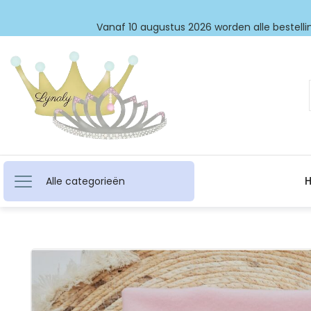
Vanaf 10 augustus 2026 worden alle bestellin
Alle categorieën