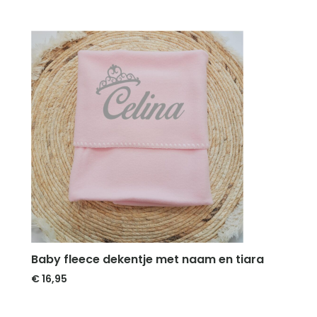
Baby fleece dekentje met naam en tiara
€
16,95