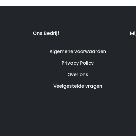
Ons Bedrijf
Mi
Algemene voorwaarden
Privacy Policy
Over ons
Veelgestelde vragen