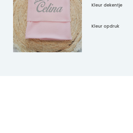
Kleur dekentje
Kleur opdruk