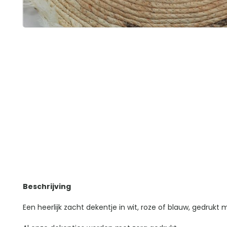
Beschrijving
Een heerlijk zacht dekentje in wit, roze of blauw, gedrukt