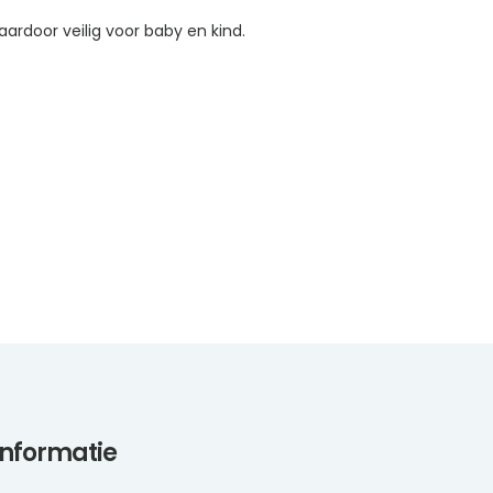
ardoor veilig voor baby en kind.
informatie