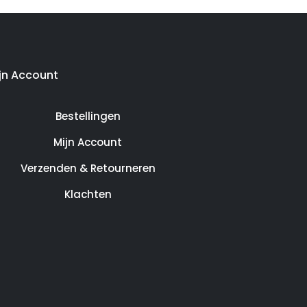
jn Account
Bestellingen
Mijn Account
Verzenden & Retourneren
Klachten