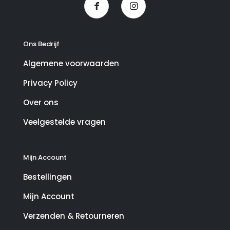
Ons Bedrijf
Algemene voorwaarden
Privacy Policy
Over ons
Veelgestelde vragen
Mijn Account
Bestellingen
Mijn Account
Verzenden & Retourneren