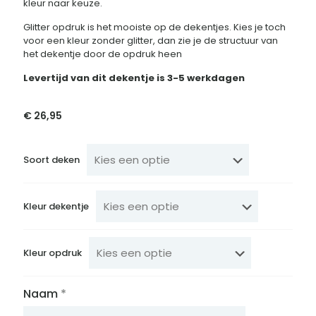
kleur naar keuze.
Glitter opdruk is het mooiste op de dekentjes. Kies je toch
voor een kleur zonder glitter, dan zie je de structuur van
het dekentje door de opdruk heen
Levertijd van dit dekentje is 3-5 werkdagen
€
26,95
Soort deken
Kleur dekentje
Kleur opdruk
Naam
*