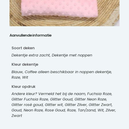
Aanvullende informatie
Soort deken
Dekentje extra zacht, Dekentje met noppen
Kleur dekentje
Blauw, Coffee alleen beschikbaar in noppen dekentje,
Roze, Wit
Kleur opdruk
Andere kleur? Vermeld het bij de naam, Fuchsia Roze,
Glitter Fuchsia Roze, Glitter Goud, Glitter Neon Roze,
Glitter rosé goud, Glitter wit, Glitter Zilver, Glitter Zwart,
Goud, Neon Roze, Rose Goud, Roze, Tan/zand, Wit, Zilver,
Zwart