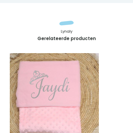
Lynaly
Gerelateerde producten