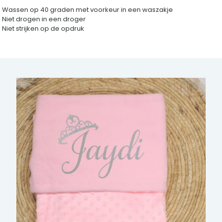
Wassen op 40 graden met voorkeur in een waszakje
Niet drogen in een droger
Niet strijken op de opdruk