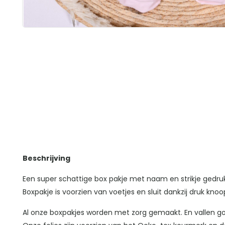
Beschrijving
Een super schattige box pakje met naam en strikje gedruk
Boxpakje is voorzien van voetjes en sluit dankzij druk knoo
Al onze boxpakjes worden met zorg gemaakt. En vallen 