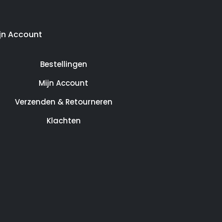
jn Account
Bestellingen
Mijn Account
Verzenden & Retourneren
Klachten