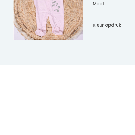
Maat
Kleur opdruk