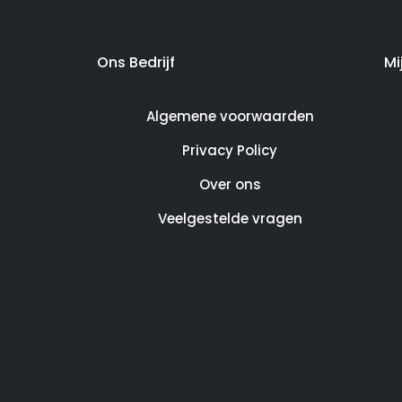
Ons Bedrijf
Mi
Algemene voorwaarden
Privacy Policy
Over ons
Veelgestelde vragen