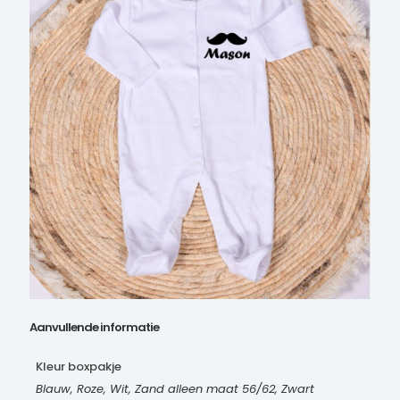
Aanvullende informatie
Kleur boxpakje
Blauw, Roze, Wit, Zand alleen maat 56/62, Zwart