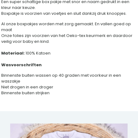
Een super schattige box pakje met snor en naam gedrukt in een
kleur naar keuze.
Boxpakje is voorzien van voetjes en sluit dankzij druk knoopjes.
Al onze boxpakjes worden met zorg gemaakt. En vallen goed op
maat
Onze folies zijn voorzien van het Oeko-tex keurmerk en daardoor
veilig voor baby en kind.
Materiaal:
100% Katoen
Wasvoorschriften
Binnenste buiten wassen op 40 graden met voorkeur in een
waszakje
Niet drogen in een droger
Binnenste buiten strijken