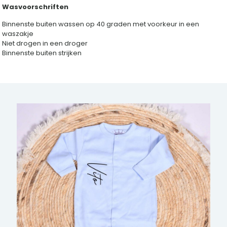
Wasvoorschriften
Binnenste buiten wassen op 40 graden met voorkeur in een
waszakje
Niet drogen in een droger
Binnenste buiten strijken