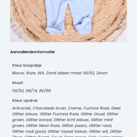
Aanvullende informatie
Kleur boxpakje
Blauw, Roze, Wit, Zand alleen maat 56/62, Zwart
Maat
56/62, 68/74, 80/86
Kleur opdruk
Antraciet, Chocolade bruin, Creme, Fuchsia Roze, Geel,
Glitter blauw, Glitter Fuchsia Roze, Glitter Goud, Glitter
groen, Glitter koraal, Glitter licht blauw, Glitter mint
groen, Glitter Neon Roze, Glitter paars, Glitter rood,
Glitter rosé goud, Glitter royaal blauw, Glitter wit, Glitter