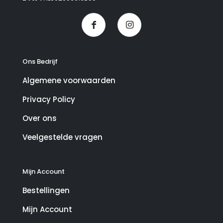
Ons Bedrijf
Algemene voorwaarden
Privacy Policy
Over ons
Veelgestelde vragen
Mijn Account
Bestellingen
Mijn Account