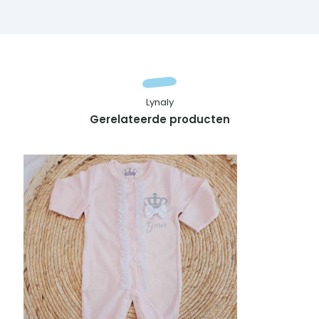
Lynaly
Gerelateerde producten