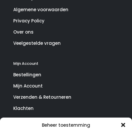
Algemene voorwaarden
Privacy Policy
Over ons
Veelgestelde vragen
Mijn Account
Bestellingen
Mijn Account
Verzenden & Retourneren
Klachten
Beheer toestemming