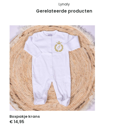
Lynaly
Gerelateerde producten
Boxpakje krans
€
14,95