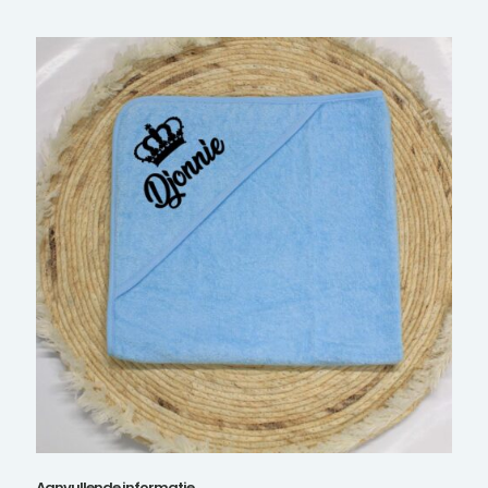
Aanvullende informatie