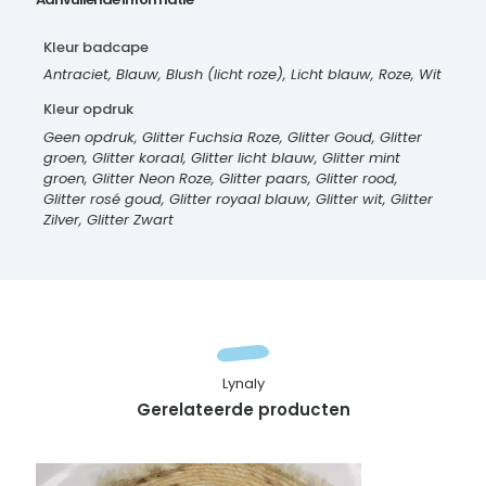
Kleur badcape
Antraciet, Blauw, Blush (licht roze), Licht blauw, Roze, Wit
Kleur opdruk
Geen opdruk, Glitter Fuchsia Roze, Glitter Goud, Glitter
groen, Glitter koraal, Glitter licht blauw, Glitter mint
groen, Glitter Neon Roze, Glitter paars, Glitter rood,
Glitter rosé goud, Glitter royaal blauw, Glitter wit, Glitter
Zilver, Glitter Zwart
Lynaly
Gerelateerde producten