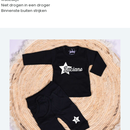
Niet drogen in een droger
Binnenste buiten strijken