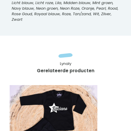
Licht blauw, Licht roze, Lila, Midden blauw, Mint groen,
Navy blauw, Neon groen, Neon Roze, Oranje, Pearl, Rood,
Rose Goud, Royaal blauw, Roze, Tan/zand, Wit, Zilver,
Zwart
Lynaly
Gerelateerde producten