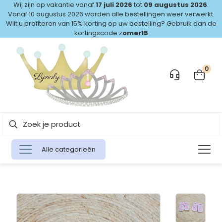
Wij zijn op vakantie vanaf
17 juli 2026
tot
09 augustus 2026
.
Vanaf 10 augustus 2026 worden alle bestellingen weer verwerkt.
Wilt u profiteren van 15% korting op uw bestelling? Gebruik dan de
kortingscode z
omer15
0
Alle categorieën